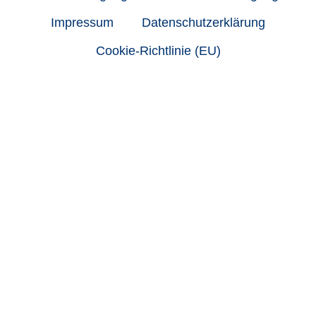
Impressum
Datenschutzerklärung
Cookie-Richtlinie (EU)