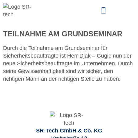
SCHLAGWORT:
TEILNAHMEBESCHEINIGUNG
TEILNAHME AM GRUNDSEMINAR
Durch die Teilnahme am Grundseminar für
Sicherheitsbeauftragte ist Herr Djak – Gugic nun der
neue Sicherheitsbeauftragte im Unternehmen. Durch
seine Gewissenhaftigkeit sind wir sicher, den
richtigen Mann an der richtigen Stelle zu haben.
SR-Tech GmbH & Co. KG